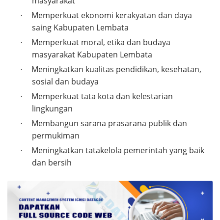
masyarakat
Memperkuat ekonomi kerakyatan dan daya
·
saing Kabupaten Lembata
Memperkuat moral, etika dan budaya
·
masyarakat Kabupaten Lembata
Meningkatkan kualitas pendidikan, kesehatan,
·
sosial dan budaya
Memperkuat tata kota dan kelestarian
·
lingkungan
Membangun sarana prasarana publik dan
·
permukiman
Meningkatkan tatakelola pemerintah yang baik
·
dan bersih