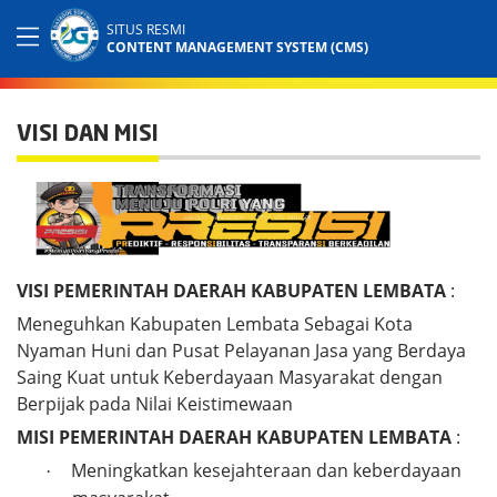
SITUS RESMI
CONTENT MANAGEMENT SYSTEM (CMS)
VISI DAN MISI
VISI PEMERINTAH DAERAH KABUPATEN LEMBATA
:
Meneguhkan Kabupaten Lembata Sebagai Kota
Nyaman Huni dan Pusat Pelayanan Jasa yang Berdaya
Saing Kuat untuk Keberdayaan Masyarakat dengan
Berpijak pada Nilai Keistimewaan
MISI PEMERINTAH DAERAH KABUPATEN LEMBATA
:
Meningkatkan kesejahteraan dan keberdayaan
·