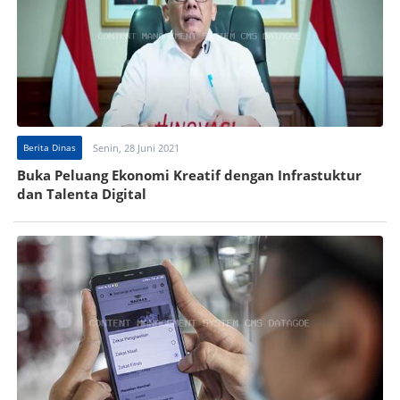
Berita Dinas
Senin, 28 Juni 2021
Buka Peluang Ekonomi Kreatif dengan Infrastuktur
dan Talenta Digital