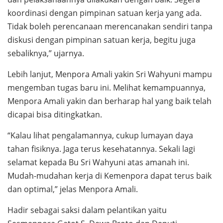
koordinasi dengan pimpinan satuan kerja yang ada.
Tidak boleh perencanaan merencanakan sendiri tanpa
diskusi dengan pimpinan satuan kerja, begitu juga
sebaliknya,” ujarnya.
Lebih lanjut, Menpora Amali yakin Sri Wahyuni mampu
mengemban tugas baru ini. Melihat kemampuannya,
Menpora Amali yakin dan berharap hal yang baik telah
dicapai bisa ditingkatkan.
“Kalau lihat pengalamannya, cukup lumayan daya
tahan fisiknya. Jaga terus kesehatannya. Sekali lagi
selamat kepada Bu Sri Wahyuni atas amanah ini.
Mudah-mudahan kerja di Kemenpora dapat terus baik
dan optimal,” jelas Menpora Amali.
Hadir sebagai saksi dalam pelantikan yaitu