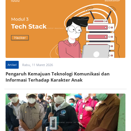
Artikel
Rabu, 11 Maret 2026
Pengaruh Kemajuan Teknologi Komunikasi dan
Informasi Terhadap Karakter Anak