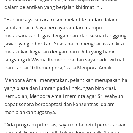
dalam pelantikan yang berjalan khidmat ini.
“Hari ini saya secara resmi melantik saudari dalam
jabatan baru. Saya percaya saudari mampu
melaksanakan tugas dengan baik dan sesuai tanggung
jawab yang diberikan. Suasana ini mengharuskan kita
melakukan kegiatan dengan baru. Ada yang hadir
langsung di Wisma Kemenpora dan saya hadir virtual
dari Lantai 10 Kemenpora,” kata Menpora Amali.
Menpora Amali mengatakan, pelantikan merupakan hal
yang biasa dan lumrah pada lingkungan birokrasi.
Kemudian, Menpora Amali meminta agar Sri Wahyuni
dapat segera beradaptasi dan konsentrasi dalam
menjalankan tugasnya.
“Ada program prioritas, saya minta betul perencanaan
dan pelaksanaannya dilakukan dengan baik. Segera